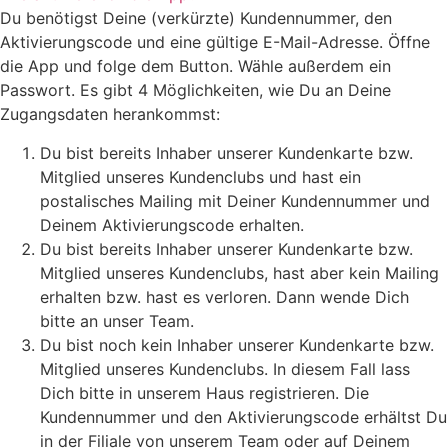
Du benötigst Deine (verkürzte) Kundennummer, den
Aktivierungscode und eine gültige E-Mail-Adresse. Öffne
die App und folge dem Button. Wähle außerdem ein
Passwort. Es gibt 4 Möglichkeiten, wie Du an Deine
Zugangsdaten herankommst:
Du bist bereits Inhaber unserer Kundenkarte bzw.
Mitglied unseres Kundenclubs und hast ein
postalisches Mailing mit Deiner Kundennummer und
Deinem Aktivierungscode erhalten.
Du bist bereits Inhaber unserer Kundenkarte bzw.
Mitglied unseres Kundenclubs, hast aber kein Mailing
erhalten bzw. hast es verloren. Dann wende Dich
bitte an unser Team.
Du bist noch kein Inhaber unserer Kundenkarte bzw.
Mitglied unseres Kundenclubs. In diesem Fall lass
Dich bitte in unserem Haus registrieren. Die
Kundennummer und den Aktivierungscode erhältst Du
in der Filiale von unserem Team oder auf Deinem