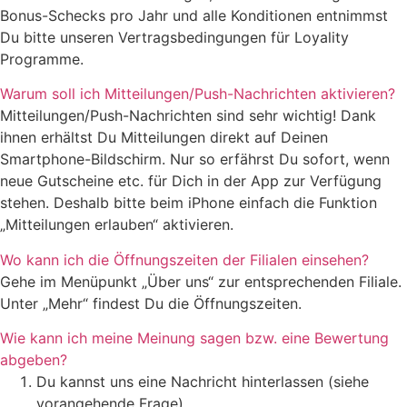
Bonus-Schecks pro Jahr und alle Konditionen entnimmst
Du bitte unseren Vertragsbedingungen für Loyality
Programme.
Warum soll ich Mitteilungen/Push-Nachrichten aktivieren?
Mitteilungen/Push-Nachrichten sind sehr wichtig! Dank
ihnen erhältst Du Mitteilungen direkt auf Deinen
Smartphone-Bildschirm. Nur so erfährst Du sofort, wenn
neue Gutscheine etc. für Dich in der App zur Verfügung
stehen. Deshalb bitte beim iPhone einfach die Funktion
„Mitteilungen erlauben“ aktivieren.
Wo kann ich die Öffnungszeiten der Filialen einsehen?
Gehe im Menüpunkt „Über uns“ zur entsprechenden Filiale.
Unter „Mehr“ findest Du die Öffnungszeiten.
Wie kann ich meine Meinung sagen bzw. eine Bewertung
abgeben?
Du kannst uns eine Nachricht hinterlassen (siehe
vorangehende Frage).