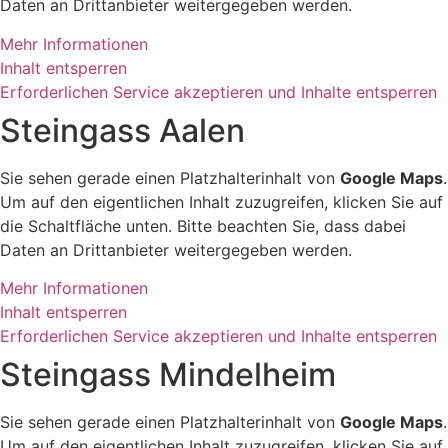
Daten an Drittanbieter weitergegeben werden.
Mehr Informationen
Inhalt entsperren
Erforderlichen Service akzeptieren und Inhalte entsperren
Steingass Aalen
Sie sehen gerade einen Platzhalterinhalt von
Google Maps
.
Um auf den eigentlichen Inhalt zuzugreifen, klicken Sie auf
die Schaltfläche unten. Bitte beachten Sie, dass dabei
Daten an Drittanbieter weitergegeben werden.
Mehr Informationen
Inhalt entsperren
Erforderlichen Service akzeptieren und Inhalte entsperren
Steingass Mindelheim
Sie sehen gerade einen Platzhalterinhalt von
Google Maps
.
Um auf den eigentlichen Inhalt zuzugreifen, klicken Sie auf