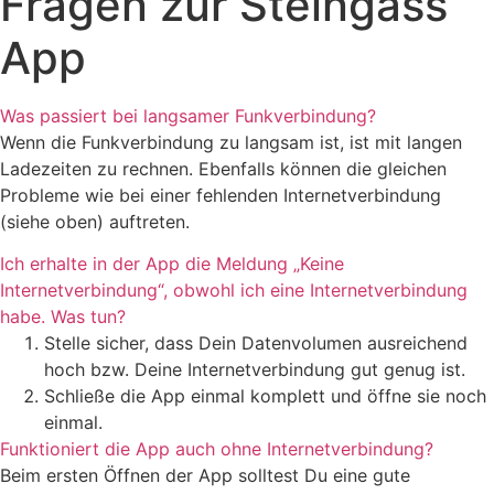
Fragen zur Steingass
App
Was passiert bei langsamer Funkverbindung?
Wenn die Funkverbindung zu langsam ist, ist mit langen
Ladezeiten zu rechnen. Ebenfalls können die gleichen
Probleme wie bei einer fehlenden Internetverbindung
(siehe oben) auftreten.
Ich erhalte in der App die Meldung „Keine
Internetverbindung“, obwohl ich eine Internetverbindung
habe. Was tun?
Stelle sicher, dass Dein Datenvolumen ausreichend
hoch bzw. Deine Internetverbindung gut genug ist.
Schließe die App einmal komplett und öffne sie noch
einmal.
Funktioniert die App auch ohne Internetverbindung?
Beim ersten Öffnen der App solltest Du eine gute