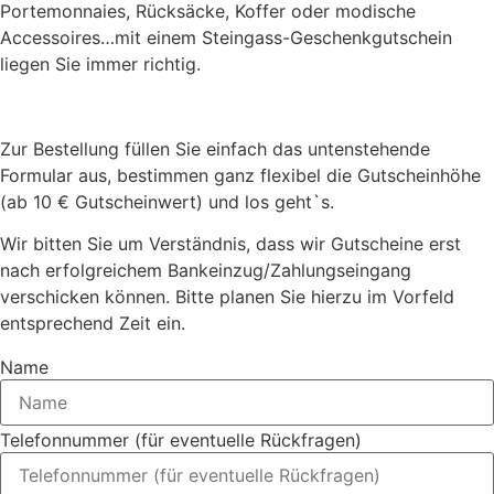
Portemonnaies, Rücksäcke, Koffer oder modische
Accessoires…mit einem Steingass-Geschenkgutschein
liegen Sie immer richtig.
Zur Bestellung füllen Sie einfach das untenstehende
Formular aus, bestimmen ganz flexibel die Gutscheinhöhe
(ab 10 € Gutscheinwert) und los geht`s.
Wir bitten Sie um Verständnis, dass wir Gutscheine erst
nach erfolgreichem Bankeinzug/Zahlungseingang
verschicken können. Bitte planen Sie hierzu im Vorfeld
entsprechend Zeit ein.
Name
Telefonnummer (für eventuelle Rückfragen)