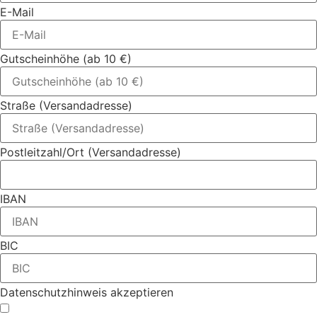
E-Mail
Gutscheinhöhe (ab 10 €)
Straße (Versandadresse)
Postleitzahl/Ort (Versandadresse)
IBAN
BIC
Datenschutzhinweis akzeptieren