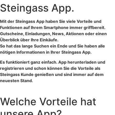
Steingass App.
Mit der Steingass App haben Sie viele Vorteile und
Funktionen auf Ihrem Smartphone immer griffbereit.
Gutscheine, Einladungen, News, Aktionen oder einen
Überblick über Ihre Einkäufe.
So hat das lange Suchen ein Ende und Sie haben alle
nötigen Informationen in Ihrer Steingass App.
Es funktioniert ganz einfach. App herunterladen und
registrieren und schon können Sie die Vorteile als
Steingass Kunde genießen und sind immer auf dem
neuesten Stand.
Welche Vorteile hat
unsere App?