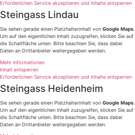
Erforderlichen Service akzeptieren und Inhalte entsperren
Steingass Lindau
Sie sehen gerade einen Platzhalterinhalt von
Google Maps
.
Um auf den eigentlichen Inhalt zuzugreifen, klicken Sie auf
die Schaltfläche unten. Bitte beachten Sie, dass dabei
Daten an Drittanbieter weitergegeben werden.
Mehr Informationen
Inhalt entsperren
Erforderlichen Service akzeptieren und Inhalte entsperren
Steingass Heidenheim
Sie sehen gerade einen Platzhalterinhalt von
Google Maps
.
Um auf den eigentlichen Inhalt zuzugreifen, klicken Sie auf
die Schaltfläche unten. Bitte beachten Sie, dass dabei
Daten an Drittanbieter weitergegeben werden.