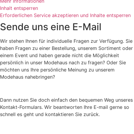
Mehr Informationen
Inhalt entsperren
Erforderlichen Service akzeptieren und Inhalte entsperren
Sende uns eine E-Mail
Wir stehen Ihnen für individuelle Fragen zur Verfügung. Sie
haben Fragen zu einer Bestellung, unserem Sortiment oder
einem Event und haben gerade nicht die Möglichkeit
persönlich in unser Modehaus nach zu fragen? Oder Sie
möchten uns Ihre persönliche Meinung zu unserem
Modehaus nahebringen?
Dann nutzen Sie doch einfach den bequemen Weg unseres
Kontakt-Formulars. Wir beantworten Ihre E-mail gerne so
schnell es geht und kontaktieren Sie zurück.