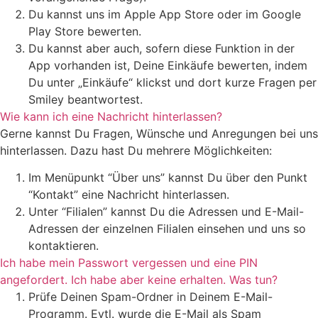
Du kannst uns im Apple App Store oder im Google
Play Store bewerten.
Du kannst aber auch, sofern diese Funktion in der
App vorhanden ist, Deine Einkäufe bewerten, indem
Du unter „Einkäufe“ klickst und dort kurze Fragen per
Smiley beantwortest.
Wie kann ich eine Nachricht hinterlassen?
Gerne kannst Du Fragen, Wünsche und Anregungen bei uns
hinterlassen. Dazu hast Du mehrere Möglichkeiten:
Im Menüpunkt “Über uns” kannst Du über den Punkt
“Kontakt” eine Nachricht hinterlassen.
Unter “Filialen” kannst Du die Adressen und E-Mail-
Adressen der einzelnen Filialen einsehen und uns so
kontaktieren.
Ich habe mein Passwort vergessen und eine PIN
angefordert. Ich habe aber keine erhalten. Was tun?
Prüfe Deinen Spam-Ordner in Deinem E-Mail-
Programm. Evtl. wurde die E-Mail als Spam