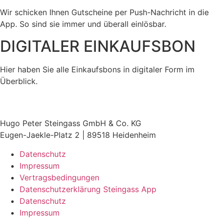
Wir schicken Ihnen Gutscheine per Push-Nachricht in die
App. So sind sie immer und überall einlösbar.
DIGITALER EINKAUFSBON
Hier haben Sie alle Einkaufsbons in digitaler Form im
Überblick.
Hugo Peter Steingass GmbH & Co. KG
Eugen-Jaekle-Platz 2 | 89518 Heidenheim
Datenschutz
Impressum
Vertragsbedingungen
Datenschutzerklärung Steingass App
Datenschutz
Impressum