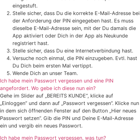
eingestuft.
Stelle sicher, dass Du die korrekte E-Mail-Adresse bei
der Anforderung der PIN eingegeben hast. Es muss
dieselbe E-Mail-Adresse sein, mit der Du damals die
App aktiviert oder Dich in der App als Neukunde
registriert hast.
Stelle sicher, dass Du eine Internetverbindung hast.
Versuche noch einmal, die PIN einzugeben. Evtl. hast
Du Dich beim ersten Mal vertippt.
Wende Dich an unser Team.
Ich habe mein Passwort vergessen und eine PIN
angefordert. Wo gebe ich diese nun ein?
Gehe im Slider auf „BEREITS KUNDE“, klicke auf
„Einloggen” und dann auf „Passwort vergessen”. Klicke nun
in dem sich öffnenden Fenster auf den Button „Hier neues
Passwort setzen”. Gib die PIN und Deine E-Mail-Adresse
ein und vergib ein neues Passwort.
Ich habe mein Passwort vergessen, was tun?