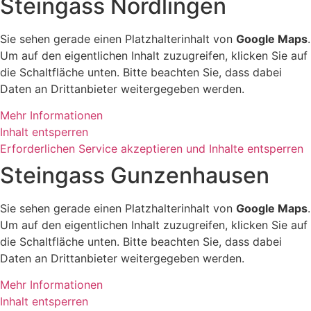
Steingass Nördlingen
Sie sehen gerade einen Platzhalterinhalt von
Google Maps
.
Um auf den eigentlichen Inhalt zuzugreifen, klicken Sie auf
die Schaltfläche unten. Bitte beachten Sie, dass dabei
Daten an Drittanbieter weitergegeben werden.
Mehr Informationen
Inhalt entsperren
Erforderlichen Service akzeptieren und Inhalte entsperren
Steingass Gunzenhausen
Sie sehen gerade einen Platzhalterinhalt von
Google Maps
.
Um auf den eigentlichen Inhalt zuzugreifen, klicken Sie auf
die Schaltfläche unten. Bitte beachten Sie, dass dabei
Daten an Drittanbieter weitergegeben werden.
Mehr Informationen
Inhalt entsperren