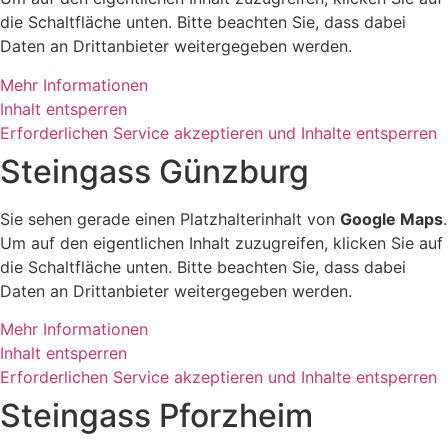
die Schaltfläche unten. Bitte beachten Sie, dass dabei
Daten an Drittanbieter weitergegeben werden.
Mehr Informationen
Inhalt entsperren
Erforderlichen Service akzeptieren und Inhalte entsperren
Steingass Günzburg
Sie sehen gerade einen Platzhalterinhalt von
Google Maps
.
Um auf den eigentlichen Inhalt zuzugreifen, klicken Sie auf
die Schaltfläche unten. Bitte beachten Sie, dass dabei
Daten an Drittanbieter weitergegeben werden.
Mehr Informationen
Inhalt entsperren
Erforderlichen Service akzeptieren und Inhalte entsperren
Steingass Pforzheim