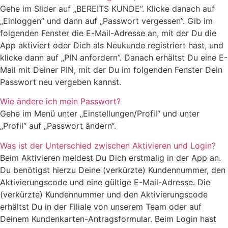
Gehe im Slider auf „BEREITS KUNDE”. Klicke danach auf
„Einloggen” und dann auf „Passwort vergessen”. Gib im
folgenden Fenster die E-Mail-Adresse an, mit der Du die
App aktiviert oder Dich als Neukunde registriert hast, und
klicke dann auf „PIN anfordern”. Danach erhältst Du eine E-
Mail mit Deiner PIN, mit der Du im folgenden Fenster Dein
Passwort neu vergeben kannst.
Wie ändere ich mein Passwort?
Gehe im Menü unter „Einstellungen/Profil“ und unter
„Profil“ auf „Passwort ändern“.
Was ist der Unterschied zwischen Aktivieren und Login?
Beim Aktivieren meldest Du Dich erstmalig in der App an.
Du benötigst hierzu Deine (verkürzte) Kundennummer, den
Aktivierungscode und eine gültige E-Mail-Adresse. Die
(verkürzte) Kundennummer und den Aktivierungscode
erhältst Du in der Filiale von unserem Team oder auf
Deinem Kundenkarten-Antragsformular. Beim Login hast