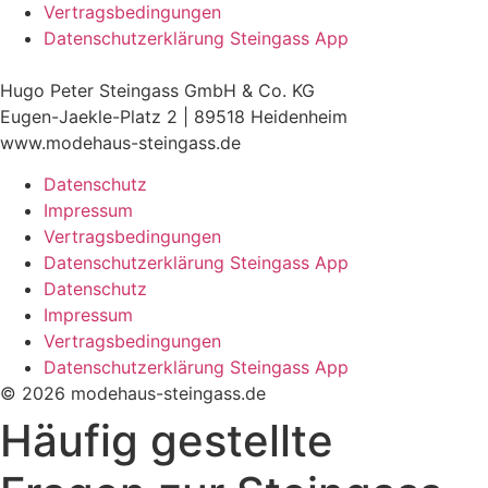
Vertragsbedingungen
Datenschutzerklärung Steingass App
Hugo Peter Steingass GmbH & Co. KG
Eugen-Jaekle-Platz 2 | 89518 Heidenheim
www.modehaus-steingass.de
Datenschutz
Impressum
Vertragsbedingungen
Datenschutzerklärung Steingass App
Datenschutz
Impressum
Vertragsbedingungen
Datenschutzerklärung Steingass App
© 2026 modehaus-steingass.de
Häufig gestellte