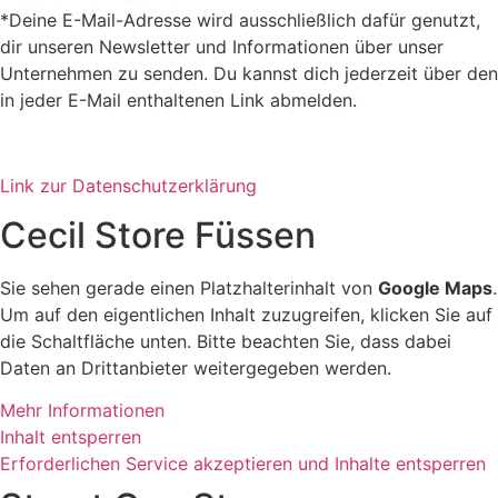
*Deine E-Mail-Adresse wird ausschließlich dafür genutzt,
dir unseren Newsletter und Informationen über unser
Unternehmen zu senden. Du kannst dich jederzeit über den
in jeder E-Mail enthaltenen Link abmelden.
Link zur Datenschutzerklärung
Cecil Store Füssen
Sie sehen gerade einen Platzhalterinhalt von
Google Maps
.
Um auf den eigentlichen Inhalt zuzugreifen, klicken Sie auf
die Schaltfläche unten. Bitte beachten Sie, dass dabei
Daten an Drittanbieter weitergegeben werden.
Mehr Informationen
Inhalt entsperren
Erforderlichen Service akzeptieren und Inhalte entsperren