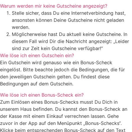
Warum werden mir keine Gutscheine angezeigt?
Stelle sicher, dass Du eine Internetverbindung hast,
ansonsten können Deine Gutscheine nicht geladen
werden.
Möglicherweise hast Du aktuell keine Gutscheine. In
diesem Fall wird Dir die Nachricht angezeigt: „Leider
sind zur Zeit kein Gutscheine verfügbar!“
Wie löse ich einen Gutschein ein?
Ein Gutschein wird genauso wie ein Bonus-Scheck
eingelöst. Bitte beachte jedoch die Bedingungen, die für
den jeweiligen Gutschein gelten. Du findest diese
Bedingungen auf dem Gutschein.
Wie löse ich einen Bonus-Scheck ein?
Zum Einlösen eines Bonus-Schecks musst Du Dich in
unserem Haus befinden. Du kannst den Bonus-Scheck an
der Kasse mit einem Einkauf verrechnen lassen. Gehe
zuvor in der App auf den Menüpunkt „Bonus-Schecks“.
Klicke beim entsprechenden Bonus-Scheck auf den Text