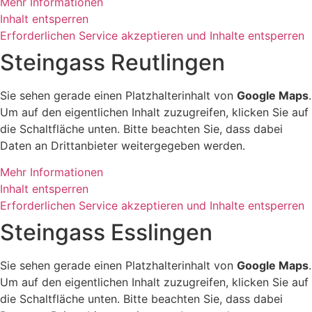
Mehr Informationen
Inhalt entsperren
Erforderlichen Service akzeptieren und Inhalte entsperren
Steingass Reutlingen
Sie sehen gerade einen Platzhalterinhalt von
Google Maps
.
Um auf den eigentlichen Inhalt zuzugreifen, klicken Sie auf
die Schaltfläche unten. Bitte beachten Sie, dass dabei
Daten an Drittanbieter weitergegeben werden.
Mehr Informationen
Inhalt entsperren
Erforderlichen Service akzeptieren und Inhalte entsperren
Steingass Esslingen
Sie sehen gerade einen Platzhalterinhalt von
Google Maps
.
Um auf den eigentlichen Inhalt zuzugreifen, klicken Sie auf
die Schaltfläche unten. Bitte beachten Sie, dass dabei