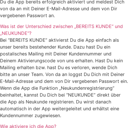
Du die App bereits erfolgreich aktiviert und meldest Dich
von da an mit Deiner E-Mail-Adresse und dem von Dir
vergebenen Passwort an.
Was ist der Unterschied zwischen „BEREITS KUNDE“ und
„NEUKUNDE“?
Bei “BEREITS KUNDE” aktivierst Du die App einfach als
unser bereits bestehender Kunde. Dazu hast Du ein
postalisches Mailing mit Deiner Kundennummer und
Deinem Aktivierungscode von uns erhalten. Hast Du kein
Mailing erhalten bzw. hast Du es verloren, wende Dich
bitte an unser Team. Von da an loggst Du Dich mit Deiner
E-Mail-Adresse und dem von Dir vergebenen Passwort ein.
Wenn die App die Funktion „Neukundenregistrierung“
beinhaltet, kannst Du Dich bei “NEUKUNDE” direkt über
die App als Neukunde registrieren. Du wirst danach
automatisch in der App weitergeleitet und erhältst eine
Kundennummer zugewiesen.
Wie aktiviere ich die App?