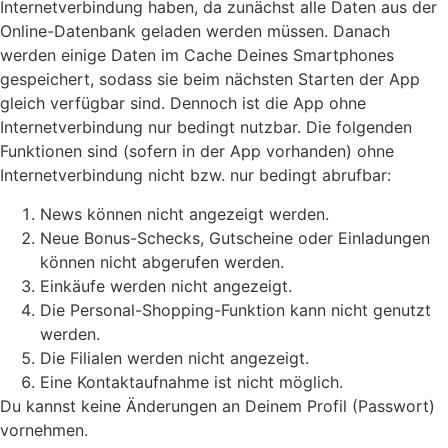
Internetverbindung haben, da zunächst alle Daten aus der
Online-Datenbank geladen werden müssen. Danach
werden einige Daten im Cache Deines Smartphones
gespeichert, sodass sie beim nächsten Starten der App
gleich verfügbar sind. Dennoch ist die App ohne
Internetverbindung nur bedingt nutzbar. Die folgenden
Funktionen sind (sofern in der App vorhanden) ohne
Internetverbindung nicht bzw. nur bedingt abrufbar:
News können nicht angezeigt werden.
Neue Bonus-Schecks, Gutscheine oder Einladungen
können nicht abgerufen werden.
Einkäufe werden nicht angezeigt.
Die Personal-Shopping-Funktion kann nicht genutzt
werden.
Die Filialen werden nicht angezeigt.
Eine Kontaktaufnahme ist nicht möglich.
Du kannst keine Änderungen an Deinem Profil (Passwort)
vornehmen.