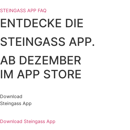
STEINGASS APP FAQ
ENTDECKE DIE
STEINGASS APP.
AB DEZEMBER
IM APP STORE
Download
Steingass App
Download Steingass App