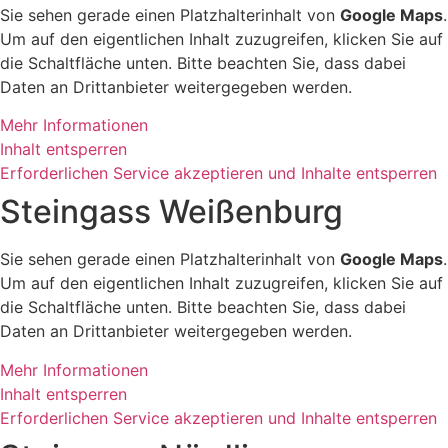
Sie sehen gerade einen Platzhalterinhalt von
Google Maps
.
Um auf den eigentlichen Inhalt zuzugreifen, klicken Sie auf
die Schaltfläche unten. Bitte beachten Sie, dass dabei
Daten an Drittanbieter weitergegeben werden.
Mehr Informationen
Inhalt entsperren
Erforderlichen Service akzeptieren und Inhalte entsperren
Steingass Weißenburg
Sie sehen gerade einen Platzhalterinhalt von
Google Maps
.
Um auf den eigentlichen Inhalt zuzugreifen, klicken Sie auf
die Schaltfläche unten. Bitte beachten Sie, dass dabei
Daten an Drittanbieter weitergegeben werden.
Mehr Informationen
Inhalt entsperren
Erforderlichen Service akzeptieren und Inhalte entsperren