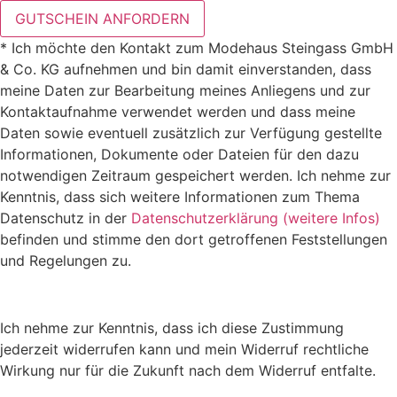
GUTSCHEIN ANFORDERN
* Ich möchte den Kontakt zum Modehaus Steingass GmbH
& Co. KG aufnehmen und bin damit einverstanden, dass
meine Daten zur Bearbeitung meines Anliegens und zur
Kontaktaufnahme verwendet werden und dass meine
Daten sowie eventuell zusätzlich zur Verfügung gestellte
Informationen, Dokumente oder Dateien für den dazu
notwendigen Zeitraum gespeichert werden. Ich nehme zur
Kenntnis, dass sich weitere Informationen zum Thema
Datenschutz in der
Datenschutzerklärung (weitere Infos)
befinden und stimme den dort getroffenen Feststellungen
und Regelungen zu.
Ich nehme zur Kenntnis, dass ich diese Zustimmung
jederzeit widerrufen kann und mein Widerruf rechtliche
Wirkung nur für die Zukunft nach dem Widerruf entfalte.