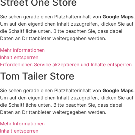
Street One Store
Sie sehen gerade einen Platzhalterinhalt von
Google Maps
.
Um auf den eigentlichen Inhalt zuzugreifen, klicken Sie auf
die Schaltfläche unten. Bitte beachten Sie, dass dabei
Daten an Drittanbieter weitergegeben werden.
Mehr Informationen
Inhalt entsperren
Erforderlichen Service akzeptieren und Inhalte entsperren
Tom Tailer Store
Sie sehen gerade einen Platzhalterinhalt von
Google Maps
.
Um auf den eigentlichen Inhalt zuzugreifen, klicken Sie auf
die Schaltfläche unten. Bitte beachten Sie, dass dabei
Daten an Drittanbieter weitergegeben werden.
Mehr Informationen
Inhalt entsperren