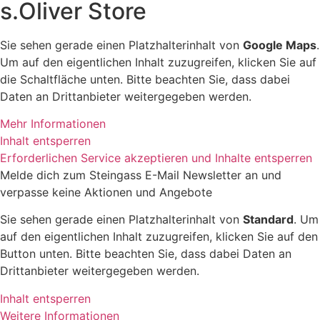
s.Oliver Store
Sie sehen gerade einen Platzhalterinhalt von
Google Maps
.
Um auf den eigentlichen Inhalt zuzugreifen, klicken Sie auf
die Schaltfläche unten. Bitte beachten Sie, dass dabei
Daten an Drittanbieter weitergegeben werden.
Mehr Informationen
Inhalt entsperren
Erforderlichen Service akzeptieren und Inhalte entsperren
Melde dich zum Steingass E-Mail Newsletter an und
verpasse keine Aktionen und Angebote
Sie sehen gerade einen Platzhalterinhalt von
Standard
. Um
auf den eigentlichen Inhalt zuzugreifen, klicken Sie auf den
Button unten. Bitte beachten Sie, dass dabei Daten an
Drittanbieter weitergegeben werden.
Inhalt entsperren
Weitere Informationen