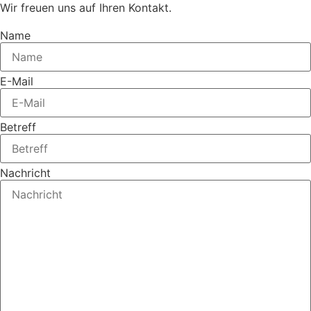
Wir freuen uns auf Ihren Kontakt.
Name
E-Mail
Betreff
Nachricht