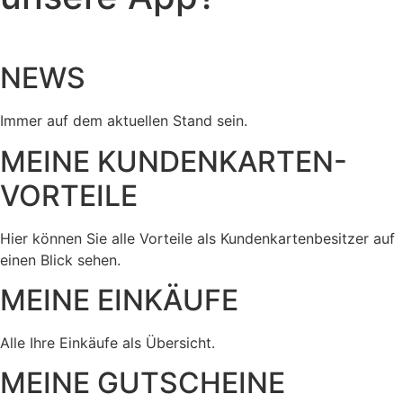
NEWS
Immer auf dem aktuellen Stand sein.
MEINE KUNDENKARTEN-
VORTEILE
Hier können Sie alle Vorteile als Kundenkartenbesitzer auf
einen Blick sehen.
MEINE EINKÄUFE
Alle Ihre Einkäufe als Übersicht.
MEINE GUTSCHEINE