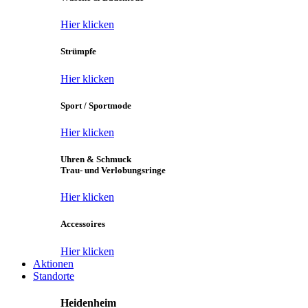
Hier klicken
Strümpfe
Hier klicken
Sport / Sportmode
Hier klicken
Uhren & Schmuck
Trau- und Verlobungsringe
Hier klicken
Accessoires
Hier klicken
Aktionen
Standorte
Heidenheim