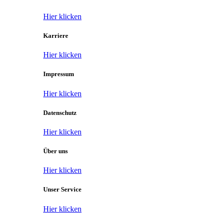
Hier klicken
Karriere
Hier klicken
Impressum
Hier klicken
Datenschutz
Hier klicken
Über uns
Hier klicken
Unser Service
Hier klicken