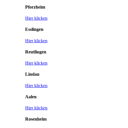
Pforzheim
Hier klicken
Esslingen
Hier klicken
Reutlingen
Hier klicken
Lindau
Hier klicken
Aalen
Hier klicken
Rosenheim