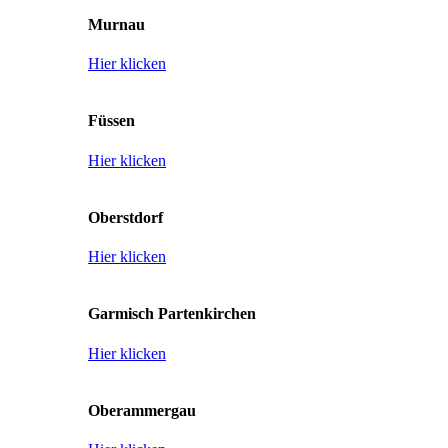
Murnau
Hier klicken
Füssen
Hier klicken
Oberstdorf
Hier klicken
Garmisch Partenkirchen
Hier klicken
Oberammergau