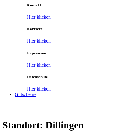
Kontakt
Hier klicken
Karriere
Hier klicken
Impressum
Hier klicken
Datenschutz
Hier klicken
Gutscheine
Standort:
Dillingen