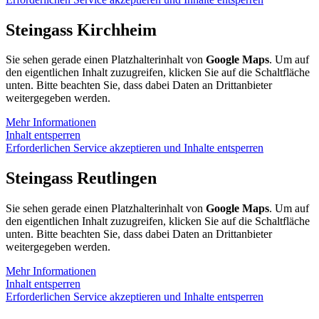
Steingass Kirchheim
Sie sehen gerade einen Platzhalterinhalt von
Google Maps
. Um auf
den eigentlichen Inhalt zuzugreifen, klicken Sie auf die Schaltfläche
unten. Bitte beachten Sie, dass dabei Daten an Drittanbieter
weitergegeben werden.
Mehr Informationen
Inhalt entsperren
Erforderlichen Service akzeptieren und Inhalte entsperren
Steingass Reutlingen
Sie sehen gerade einen Platzhalterinhalt von
Google Maps
. Um auf
den eigentlichen Inhalt zuzugreifen, klicken Sie auf die Schaltfläche
unten. Bitte beachten Sie, dass dabei Daten an Drittanbieter
weitergegeben werden.
Mehr Informationen
Inhalt entsperren
Erforderlichen Service akzeptieren und Inhalte entsperren