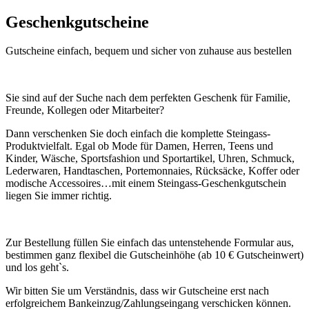
Geschenkgutscheine
Gutscheine einfach, bequem und sicher von zuhause aus bestellen
Sie sind auf der Suche nach dem perfekten Geschenk für Familie,
Freunde, Kollegen oder Mitarbeiter?
Dann verschenken Sie doch einfach die komplette Steingass-
Produktvielfalt. Egal ob Mode für Damen, Herren, Teens und
Kinder, Wäsche, Sportsfashion und Sportartikel, Uhren, Schmuck,
Lederwaren, Handtaschen, Portemonnaies, Rücksäcke, Koffer oder
modische Accessoires…mit einem Steingass-Geschenkgutschein
liegen Sie immer richtig.
Zur Bestellung füllen Sie einfach das untenstehende Formular aus,
bestimmen ganz flexibel die Gutscheinhöhe (ab 10 € Gutscheinwert)
und los geht`s.
Wir bitten Sie um Verständnis, dass wir Gutscheine erst nach
erfolgreichem Bankeinzug/Zahlungseingang verschicken können.