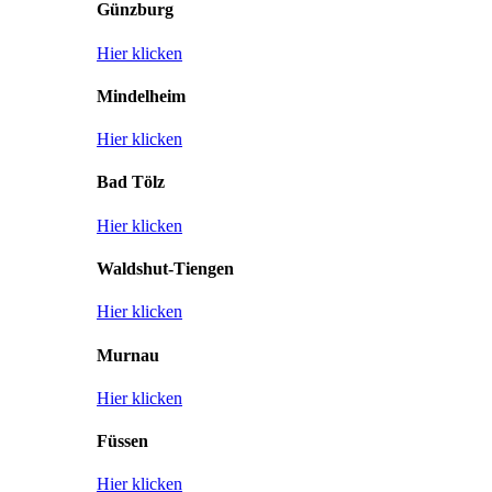
Günzburg
Hier klicken
Mindelheim
Hier klicken
Bad Tölz
Hier klicken
Waldshut-Tiengen
Hier klicken
Murnau
Hier klicken
Füssen
Hier klicken