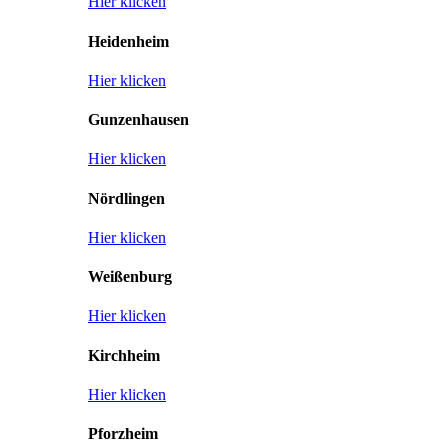
Hier klicken
Heidenheim
Hier klicken
Gunzenhausen
Hier klicken
Nördlingen
Hier klicken
Weißenburg
Hier klicken
Kirchheim
Hier klicken
Pforzheim