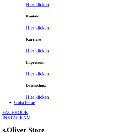
Hier klicken
Kontakt
Hier klicken
Karriere
Hier klicken
Impressum
Hier klicken
Datenschutz
Hier klicken
Gutscheine
FACEBOOK
INSTAGRAM
s.Oliver Store