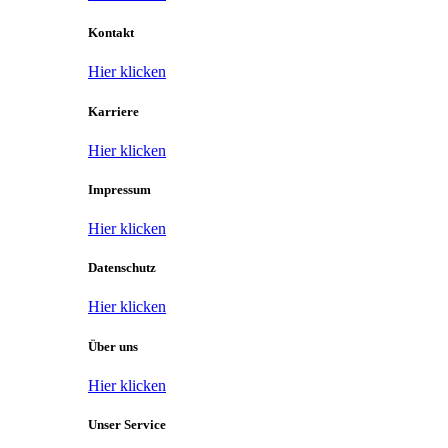
Kontakt
Hier klicken
Karriere
Hier klicken
Impressum
Hier klicken
Datenschutz
Hier klicken
Über uns
Hier klicken
Unser Service