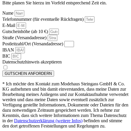
Bitte planen Sie hierzu im Vorfeld entsprechend Zeit ein.
Name
Telefonnummer (für eventuelle Rückfragen)
E-Mail
Gutscheinhöhe (ab 10 €)
Straße (Versandadresse)
Postleitzahl/Ort (Versandadresse)
IBAN
BIC
Datenschutzhinweis akzeptieren
GUTSCHEIN ANFORDERN
* Ich möchte den Kontakt zum Modehaus Steingass GmbH & Co.
KG aufnehmen und bin damit einverstanden, dass meine Daten zur
Bearbeitung meines Anliegens und zur Kontaktaufnahme verwendet
werden und dass meine Daten sowie eventuell zusätzlich zur
Verfügung gestellte Informationen, Dokumente oder Dateien für den
dazu notwendigen Zeitraum gespeichert werden. Ich nehme zur
Kenntnis, dass sich weitere Informationen zum Thema Datenschutz
in der
Datenschutzerklärung (weitere Infos)
befinden und stimme
den dort getroffenen Feststellungen und Regelungen zu.