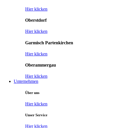
Hier klicken
Oberstdorf
Hier klicken
Garmisch Partenkirchen
Hier klicken
Oberammergau
Hier klicken
Unternehmen
Über uns
Hier klicken
Unser Service
Hier klicken