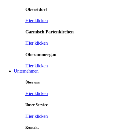
Oberstdorf
Hier klicken
Garmisch Partenkirchen
Hier klicken
Oberammergau
Hier klicken
Unternehmen
Über uns
Hier klicken
Unser Service
Hier klicken
Kontakt