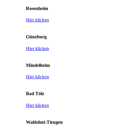
Rosenheim
Hier klicken
Günzburg
Hier klicken
Mindelheim
Hier klicken
Bad Tölz
Hier klicken
Waldshut-Tiengen