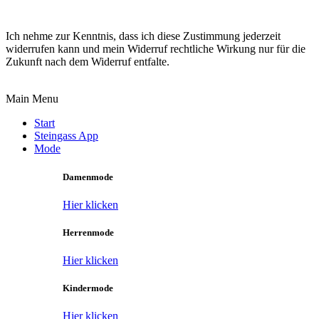
Ich nehme zur Kenntnis, dass ich diese Zustimmung jederzeit
widerrufen kann und mein Widerruf rechtliche Wirkung nur für die
Zukunft nach dem Widerruf entfalte.
Main Menu
Start
Steingass App
Mode
Damenmode
Hier klicken
Herrenmode
Hier klicken
Kindermode
Hier klicken