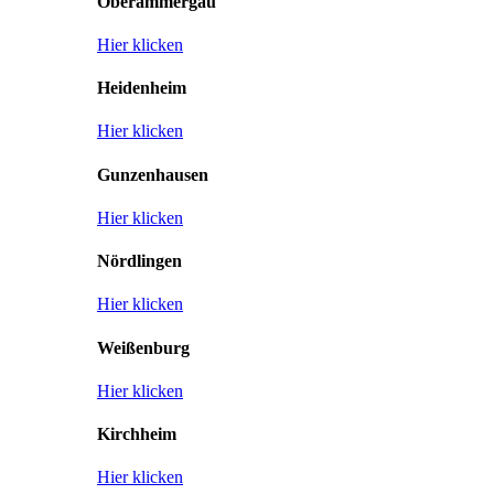
Oberammergau
Hier klicken
Heidenheim
Hier klicken
Gunzenhausen
Hier klicken
Nördlingen
Hier klicken
Weißenburg
Hier klicken
Kirchheim
Hier klicken