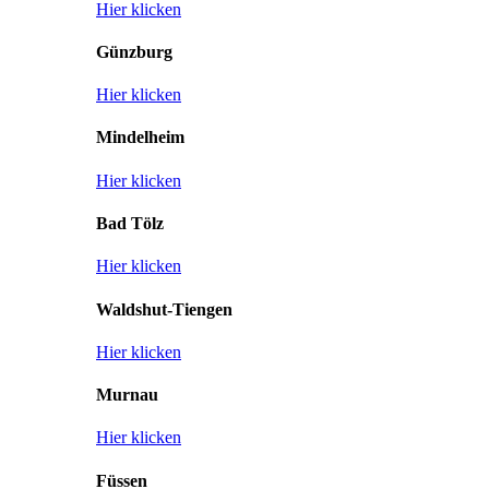
Hier klicken
Günzburg
Hier klicken
Mindelheim
Hier klicken
Bad Tölz
Hier klicken
Waldshut-Tiengen
Hier klicken
Murnau
Hier klicken
Füssen