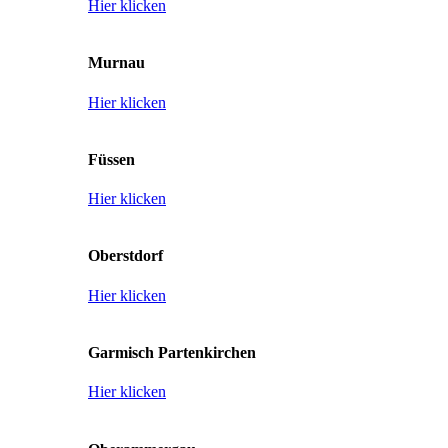
Hier klicken
Murnau
Hier klicken
Füssen
Hier klicken
Oberstdorf
Hier klicken
Garmisch Partenkirchen
Hier klicken