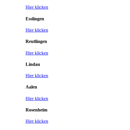
Hier klicken
Esslingen
Hier klicken
Reutlingen
Hier klicken
Lindau
Hier klicken
Aalen
Hier klicken
Rosenheim
Hier klicken