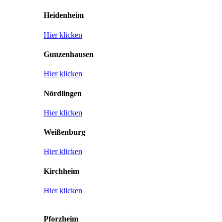
Heidenheim
Hier klicken
Gunzenhausen
Hier klicken
Nördlingen
Hier klicken
Weißenburg
Hier klicken
Kirchheim
Hier klicken
Pforzheim