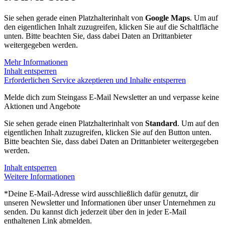
Sie sehen gerade einen Platzhalterinhalt von
Google Maps
. Um auf
den eigentlichen Inhalt zuzugreifen, klicken Sie auf die Schaltfläche
unten. Bitte beachten Sie, dass dabei Daten an Drittanbieter
weitergegeben werden.
Mehr Informationen
Inhalt entsperren
Erforderlichen Service akzeptieren und Inhalte entsperren
Melde dich zum Steingass E-Mail Newsletter an und verpasse keine
Aktionen und Angebote
Sie sehen gerade einen Platzhalterinhalt von
Standard
. Um auf den
eigentlichen Inhalt zuzugreifen, klicken Sie auf den Button unten.
Bitte beachten Sie, dass dabei Daten an Drittanbieter weitergegeben
werden.
Inhalt entsperren
Weitere Informationen
*Deine E-Mail-Adresse wird ausschließlich dafür genutzt, dir
unseren Newsletter und Informationen über unser Unternehmen zu
senden. Du kannst dich jederzeit über den in jeder E-Mail
enthaltenen Link abmelden.