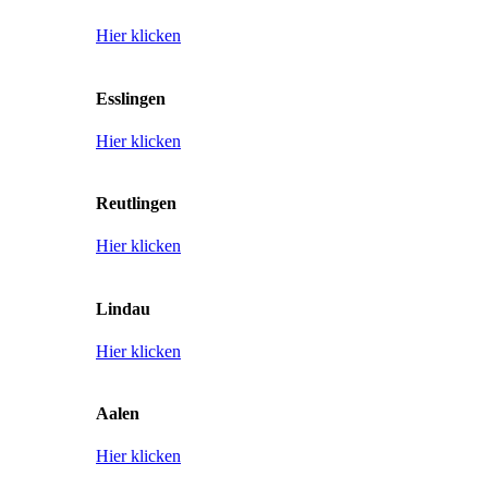
Hier klicken
Esslingen
Hier klicken
Reutlingen
Hier klicken
Lindau
Hier klicken
Aalen
Hier klicken