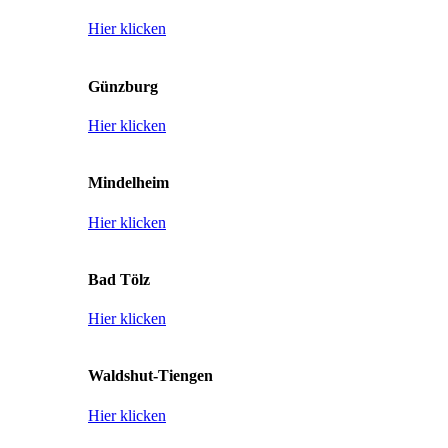
Hier klicken
Günzburg
Hier klicken
Mindelheim
Hier klicken
Bad Tölz
Hier klicken
Waldshut-Tiengen
Hier klicken