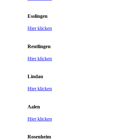
Esslingen
Hier klicken
Reutlingen
Hier klicken
Lindau
Hier klicken
Aalen
Hier klicken
Rosenheim