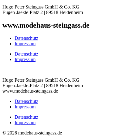
Hugo Peter Steingass GmbH & Co. KG
Eugen-Jaekle-Platz 2 | 89518 Heidenheim
www.modehaus-steingass.de
Datenschutz
Impressum
Datenschutz
Impressum
Hugo Peter Steingass GmbH & Co. KG
Eugen-Jaekle-Platz 2 | 89518 Heidenheim
www.modehaus-steingass.de
Datenschutz
Impressum
Datenschutz
Impressum
© 2026 modehaus-steingass.de