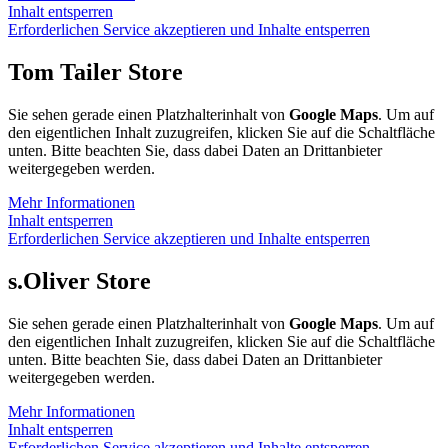
Inhalt entsperren
Erforderlichen Service akzeptieren und Inhalte entsperren
Tom Tailer Store
Sie sehen gerade einen Platzhalterinhalt von
Google Maps
. Um auf
den eigentlichen Inhalt zuzugreifen, klicken Sie auf die Schaltfläche
unten. Bitte beachten Sie, dass dabei Daten an Drittanbieter
weitergegeben werden.
Mehr Informationen
Inhalt entsperren
Erforderlichen Service akzeptieren und Inhalte entsperren
s.Oliver Store
Sie sehen gerade einen Platzhalterinhalt von
Google Maps
. Um auf
den eigentlichen Inhalt zuzugreifen, klicken Sie auf die Schaltfläche
unten. Bitte beachten Sie, dass dabei Daten an Drittanbieter
weitergegeben werden.
Mehr Informationen
Inhalt entsperren
Erforderlichen Service akzeptieren und Inhalte entsperren