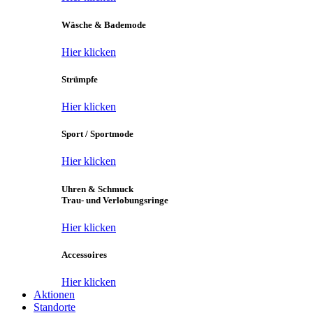
Wäsche & Bademode
Hier klicken
Strümpfe
Hier klicken
Sport / Sportmode
Hier klicken
Uhren & Schmuck
Trau- und Verlobungsringe
Hier klicken
Accessoires
Hier klicken
Aktionen
Standorte