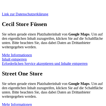
Link zur Datenschutzerklärung
Cecil Store Füssen
Sie sehen gerade einen Platzhalterinhalt von
Google Maps
. Um auf
den eigentlichen Inhalt zuzugreifen, klicken Sie auf die Schaltfläche
unten. Bitte beachten Sie, dass dabei Daten an Drittanbieter
weitergegeben werden.
Mehr Informationen
Inhalt entsperren
Erforderlichen Service akzeptieren und Inhalte entsperren
Street One Store
Sie sehen gerade einen Platzhalterinhalt von
Google Maps
. Um auf
den eigentlichen Inhalt zuzugreifen, klicken Sie auf die Schaltfläche
unten. Bitte beachten Sie, dass dabei Daten an Drittanbieter
weitergegeben werden.
Mehr Informationen