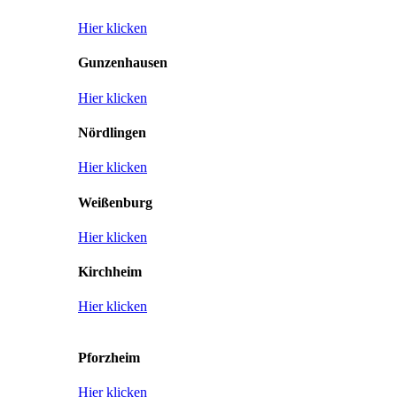
Hier klicken
Gunzenhausen
Hier klicken
Nördlingen
Hier klicken
Weißenburg
Hier klicken
Kirchheim
Hier klicken
Pforzheim
Hier klicken