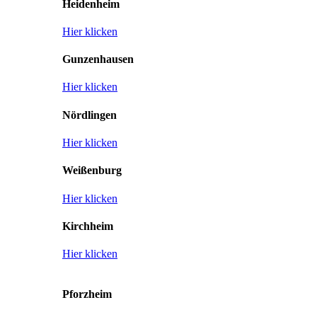
Heidenheim
Hier klicken
Gunzenhausen
Hier klicken
Nördlingen
Hier klicken
Weißenburg
Hier klicken
Kirchheim
Hier klicken
Pforzheim