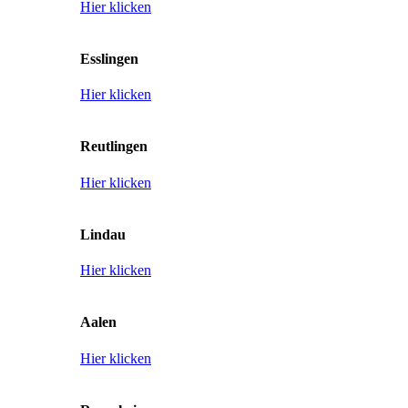
Hier klicken
Esslingen
Hier klicken
Reutlingen
Hier klicken
Lindau
Hier klicken
Aalen
Hier klicken