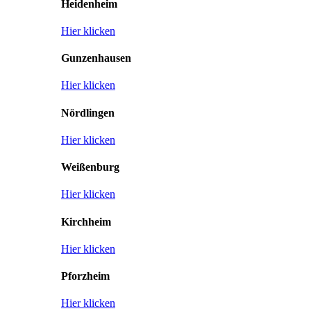
Heidenheim
Hier klicken
Gunzenhausen
Hier klicken
Nördlingen
Hier klicken
Weißenburg
Hier klicken
Kirchheim
Hier klicken
Pforzheim
Hier klicken