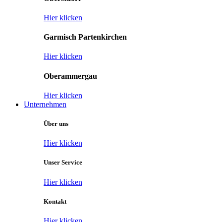
Hier klicken
Garmisch Partenkirchen
Hier klicken
Oberammergau
Hier klicken
Unternehmen
Über uns
Hier klicken
Unser Service
Hier klicken
Kontakt
Hier klicken