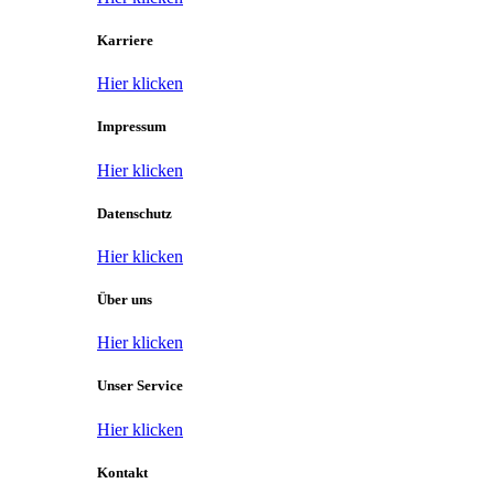
Karriere
Hier klicken
Impressum
Hier klicken
Datenschutz
Hier klicken
Über uns
Hier klicken
Unser Service
Hier klicken
Kontakt