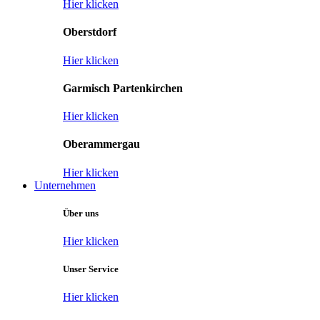
Hier klicken
Oberstdorf
Hier klicken
Garmisch Partenkirchen
Hier klicken
Oberammergau
Hier klicken
Unternehmen
Über uns
Hier klicken
Unser Service
Hier klicken