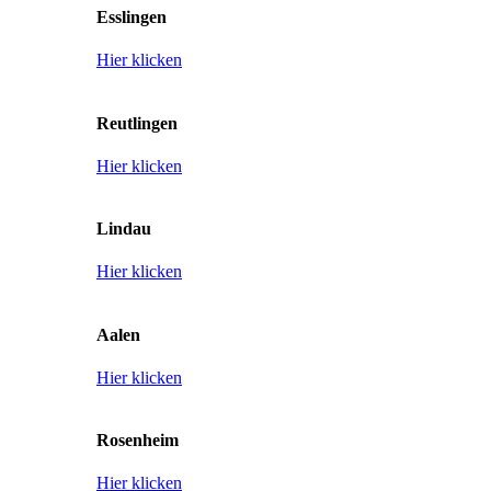
Esslingen
Hier klicken
Reutlingen
Hier klicken
Lindau
Hier klicken
Aalen
Hier klicken
Rosenheim
Hier klicken