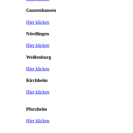
Gunzenhausen
Hier klicken
Nördlingen
Hier klicken
Weißenburg
Hier klicken
Kirchheim
Hier klicken
Pforzheim
Hier klicken