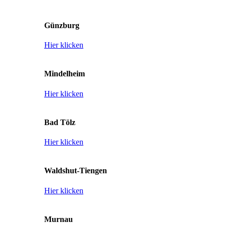
Günzburg
Hier klicken
Mindelheim
Hier klicken
Bad Tölz
Hier klicken
Waldshut-Tiengen
Hier klicken
Murnau