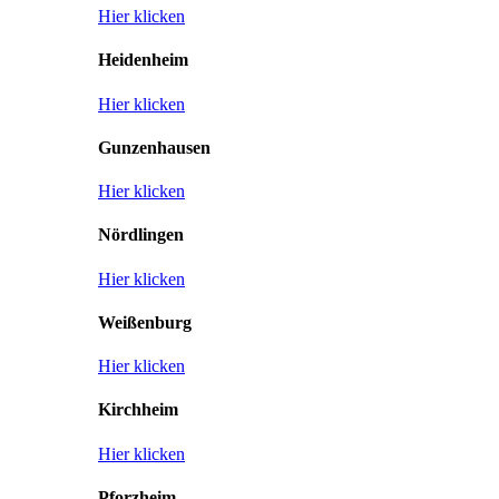
Hier klicken
Heidenheim
Hier klicken
Gunzenhausen
Hier klicken
Nördlingen
Hier klicken
Weißenburg
Hier klicken
Kirchheim
Hier klicken
Pforzheim