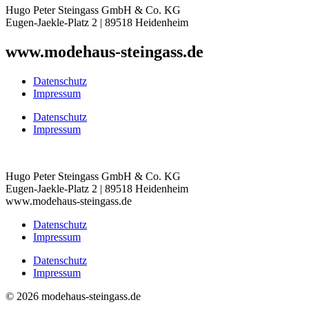
Hugo Peter Steingass GmbH & Co. KG
Eugen-Jaekle-Platz 2 | 89518 Heidenheim
www.modehaus-steingass.de
Datenschutz
Impressum
Datenschutz
Impressum
Hugo Peter Steingass GmbH & Co. KG
Eugen-Jaekle-Platz 2 | 89518 Heidenheim
www.modehaus-steingass.de
Datenschutz
Impressum
Datenschutz
Impressum
© 2026 modehaus-steingass.de