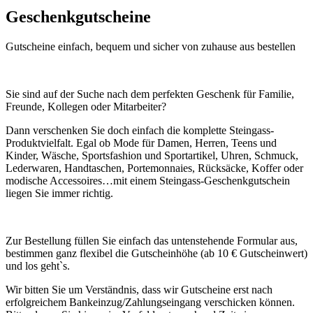
Geschenkgutscheine
Gutscheine einfach, bequem und sicher von zuhause aus bestellen
Sie sind auf der Suche nach dem perfekten Geschenk für Familie,
Freunde, Kollegen oder Mitarbeiter?
Dann verschenken Sie doch einfach die komplette Steingass-
Produktvielfalt. Egal ob Mode für Damen, Herren, Teens und
Kinder, Wäsche, Sportsfashion und Sportartikel, Uhren, Schmuck,
Lederwaren, Handtaschen, Portemonnaies, Rücksäcke, Koffer oder
modische Accessoires…mit einem Steingass-Geschenkgutschein
liegen Sie immer richtig.
Zur Bestellung füllen Sie einfach das untenstehende Formular aus,
bestimmen ganz flexibel die Gutscheinhöhe (ab 10 € Gutscheinwert)
und los geht`s.
Wir bitten Sie um Verständnis, dass wir Gutscheine erst nach
erfolgreichem Bankeinzug/Zahlungseingang verschicken können.