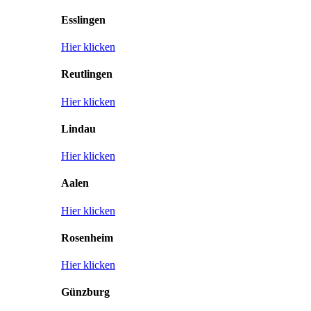
Esslingen
Hier klicken
Reutlingen
Hier klicken
Lindau
Hier klicken
Aalen
Hier klicken
Rosenheim
Hier klicken
Günzburg