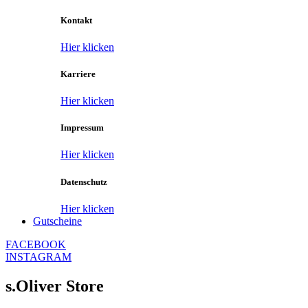
Kontakt
Hier klicken
Karriere
Hier klicken
Impressum
Hier klicken
Datenschutz
Hier klicken
Gutscheine
FACEBOOK
INSTAGRAM
s.Oliver Store