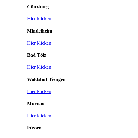
Günzburg
Hier klicken
Mindelheim
Hier klicken
Bad Tölz
Hier klicken
Waldshut-Tiengen
Hier klicken
Murnau
Hier klicken
Füssen