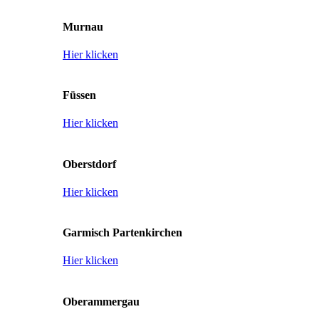
Murnau
Hier klicken
Füssen
Hier klicken
Oberstdorf
Hier klicken
Garmisch Partenkirchen
Hier klicken
Oberammergau