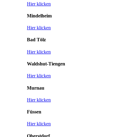
Hier klicken
Mindelheim
Hier klicken
Bad Tölz
Hier klicken
Waldshut-Tiengen
Hier klicken
Murnau
Hier klicken
Füssen
Hier klicken
Oberstdorf