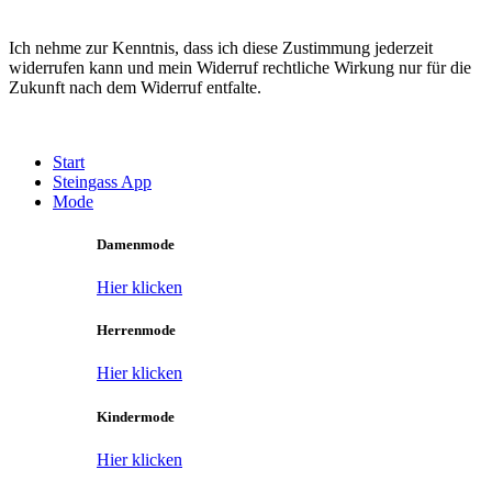
Ich nehme zur Kenntnis, dass ich diese Zustimmung jederzeit
widerrufen kann und mein Widerruf rechtliche Wirkung nur für die
Zukunft nach dem Widerruf entfalte.
Main
Start
Menu
Steingass App
Mode
Damenmode
Hier klicken
Herrenmode
Hier klicken
Kindermode
Hier klicken