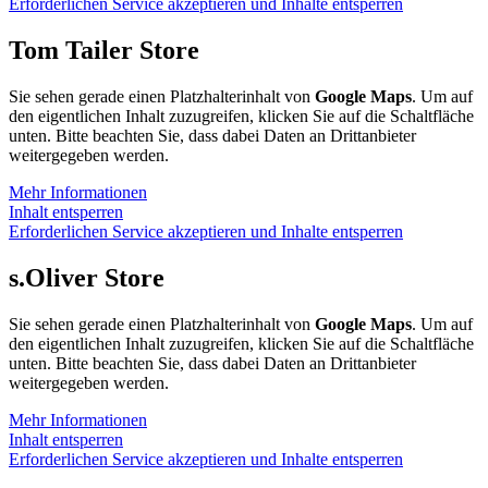
Erforderlichen Service akzeptieren und Inhalte entsperren
Tom Tailer Store
Sie sehen gerade einen Platzhalterinhalt von
Google Maps
. Um auf
den eigentlichen Inhalt zuzugreifen, klicken Sie auf die Schaltfläche
unten. Bitte beachten Sie, dass dabei Daten an Drittanbieter
weitergegeben werden.
Mehr Informationen
Inhalt entsperren
Erforderlichen Service akzeptieren und Inhalte entsperren
s.Oliver Store
Sie sehen gerade einen Platzhalterinhalt von
Google Maps
. Um auf
den eigentlichen Inhalt zuzugreifen, klicken Sie auf die Schaltfläche
unten. Bitte beachten Sie, dass dabei Daten an Drittanbieter
weitergegeben werden.
Mehr Informationen
Inhalt entsperren
Erforderlichen Service akzeptieren und Inhalte entsperren