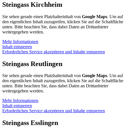
Steingass Kirchheim
Sie sehen gerade einen Platzhalterinhalt von
Google Maps
. Um auf
den eigentlichen Inhalt zuzugreifen, klicken Sie auf die Schaltfläche
unten. Bitte beachten Sie, dass dabei Daten an Drittanbieter
weitergegeben werden.
Mehr Informationen
Inhalt entsperren
Erforderlichen Service akzeptieren und Inhalte entsperren
Steingass Reutlingen
Sie sehen gerade einen Platzhalterinhalt von
Google Maps
. Um auf
den eigentlichen Inhalt zuzugreifen, klicken Sie auf die Schaltfläche
unten. Bitte beachten Sie, dass dabei Daten an Drittanbieter
weitergegeben werden.
Mehr Informationen
Inhalt entsperren
Erforderlichen Service akzeptieren und Inhalte entsperren
Steingass Esslingen