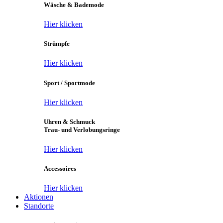
Wäsche & Bademode
Hier klicken
Strümpfe
Hier klicken
Sport / Sportmode
Hier klicken
Uhren & Schmuck
Trau- und Verlobungsringe
Hier klicken
Accessoires
Hier klicken
Aktionen
Standorte