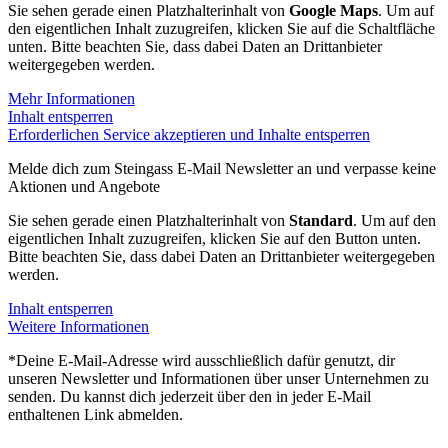
Sie sehen gerade einen Platzhalterinhalt von
Google Maps
. Um auf
den eigentlichen Inhalt zuzugreifen, klicken Sie auf die Schaltfläche
unten. Bitte beachten Sie, dass dabei Daten an Drittanbieter
weitergegeben werden.
Mehr Informationen
Inhalt entsperren
Erforderlichen Service akzeptieren und Inhalte entsperren
Melde dich zum Steingass E-Mail Newsletter an und verpasse keine
Aktionen und Angebote
Sie sehen gerade einen Platzhalterinhalt von
Standard
. Um auf den
eigentlichen Inhalt zuzugreifen, klicken Sie auf den Button unten.
Bitte beachten Sie, dass dabei Daten an Drittanbieter weitergegeben
werden.
Inhalt entsperren
Weitere Informationen
*Deine E-Mail-Adresse wird ausschließlich dafür genutzt, dir
unseren Newsletter und Informationen über unser Unternehmen zu
senden. Du kannst dich jederzeit über den in jeder E-Mail
enthaltenen Link abmelden.