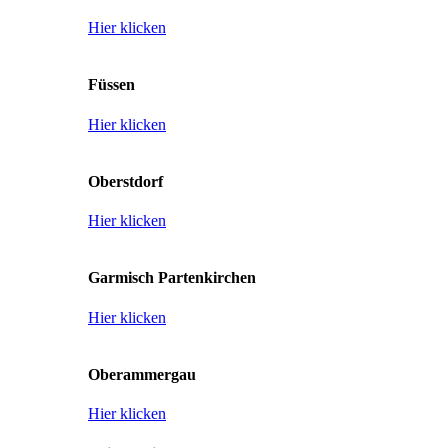
Hier klicken
Füssen
Hier klicken
Oberstdorf
Hier klicken
Garmisch Partenkirchen
Hier klicken
Oberammergau
Hier klicken