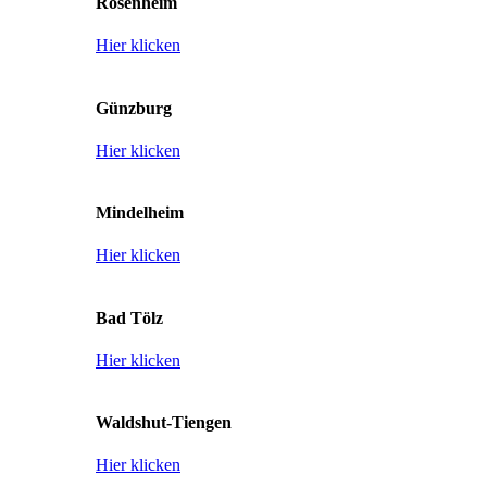
Rosenheim
Hier klicken
Günzburg
Hier klicken
Mindelheim
Hier klicken
Bad Tölz
Hier klicken
Waldshut-Tiengen
Hier klicken