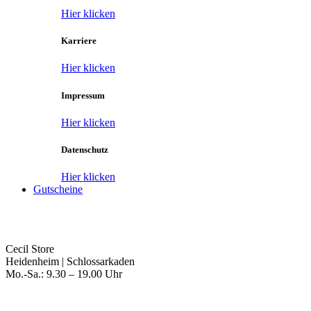
Hier klicken
Karriere
Hier klicken
Impressum
Hier klicken
Datenschutz
Hier klicken
Gutscheine
Cecil Store
Heidenheim | Schlossarkaden
Mo.-Sa.: 9.30 – 19.00 Uhr