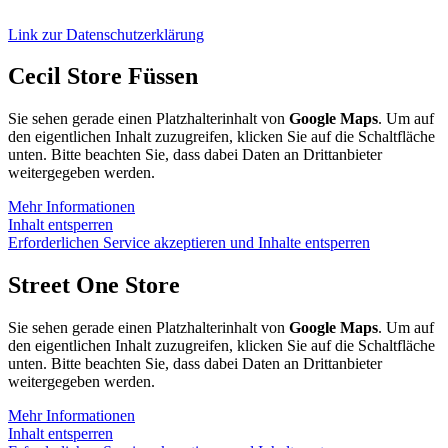
Link zur Datenschutzerklärung
Cecil Store Füssen
Sie sehen gerade einen Platzhalterinhalt von
Google Maps
. Um auf
den eigentlichen Inhalt zuzugreifen, klicken Sie auf die Schaltfläche
unten. Bitte beachten Sie, dass dabei Daten an Drittanbieter
weitergegeben werden.
Mehr Informationen
Inhalt entsperren
Erforderlichen Service akzeptieren und Inhalte entsperren
Street One Store
Sie sehen gerade einen Platzhalterinhalt von
Google Maps
. Um auf
den eigentlichen Inhalt zuzugreifen, klicken Sie auf die Schaltfläche
unten. Bitte beachten Sie, dass dabei Daten an Drittanbieter
weitergegeben werden.
Mehr Informationen
Inhalt entsperren