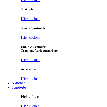
Strümpfe
Hier klicken
Sport / Sportmode
Hier klicken
Uhren & Schmuck
Trau- und Verlobungsringe
Hier klicken
Accessoires
Hier klicken
Aktionen
Standorte
Heidenheim
Hier klicken