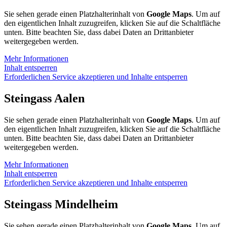
Sie sehen gerade einen Platzhalterinhalt von
Google Maps
. Um auf
den eigentlichen Inhalt zuzugreifen, klicken Sie auf die Schaltfläche
unten. Bitte beachten Sie, dass dabei Daten an Drittanbieter
weitergegeben werden.
Mehr Informationen
Inhalt entsperren
Erforderlichen Service akzeptieren und Inhalte entsperren
Steingass Aalen
Sie sehen gerade einen Platzhalterinhalt von
Google Maps
. Um auf
den eigentlichen Inhalt zuzugreifen, klicken Sie auf die Schaltfläche
unten. Bitte beachten Sie, dass dabei Daten an Drittanbieter
weitergegeben werden.
Mehr Informationen
Inhalt entsperren
Erforderlichen Service akzeptieren und Inhalte entsperren
Steingass Mindelheim
Sie sehen gerade einen Platzhalterinhalt von
Google Maps
. Um auf