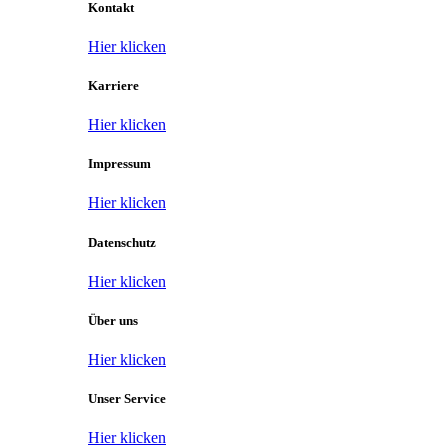
Kontakt
Hier klicken
Karriere
Hier klicken
Impressum
Hier klicken
Datenschutz
Hier klicken
Über uns
Hier klicken
Unser Service
Hier klicken