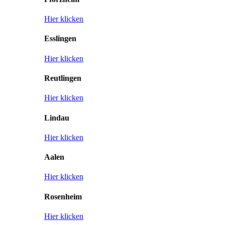
Hier klicken
Esslingen
Hier klicken
Reutlingen
Hier klicken
Lindau
Hier klicken
Aalen
Hier klicken
Rosenheim
Hier klicken