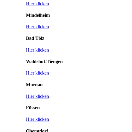
Hier klicken
Mindelheim
Hier klicken
Bad Tölz
Hier klicken
Waldshut-Tiengen
Hier klicken
Murnau
Hier klicken
Füssen
Hier klicken
Oberstdorf