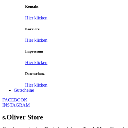
Kontakt
Hier klicken
Karriere
Hier klicken
Impressum
Hier klicken
Datenschutz
Hier klicken
Gutscheine
FACEBOOK
INSTAGRAM
s.Oliver Store