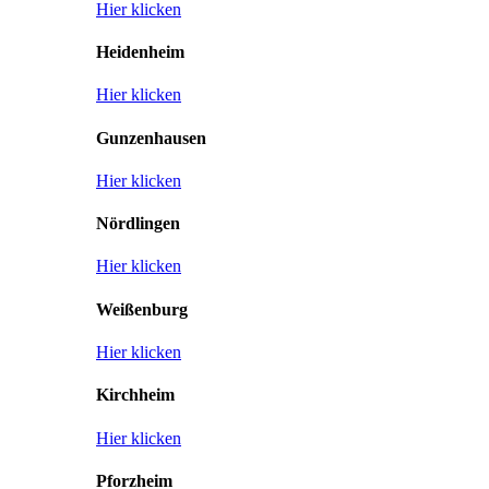
Hier klicken
Heidenheim
Hier klicken
Gunzenhausen
Hier klicken
Nördlingen
Hier klicken
Weißenburg
Hier klicken
Kirchheim
Hier klicken
Pforzheim