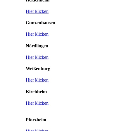
Hier klicken
Gunzenhausen
Hier klicken
Nördlingen
Hier klicken
Weißenburg
Hier klicken
Kirchheim
Hier klicken
Pforzheim