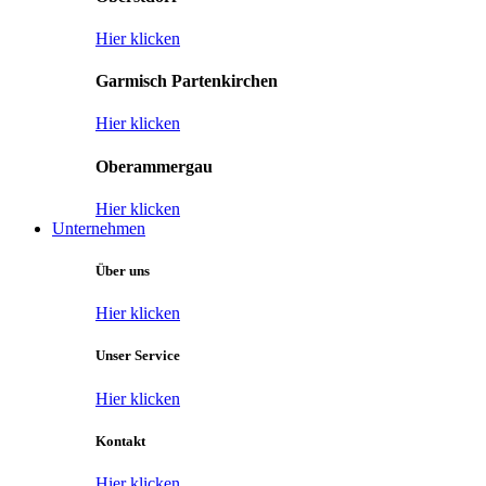
Hier klicken
Garmisch Partenkirchen
Hier klicken
Oberammergau
Hier klicken
Unternehmen
Über uns
Hier klicken
Unser Service
Hier klicken
Kontakt
Hier klicken