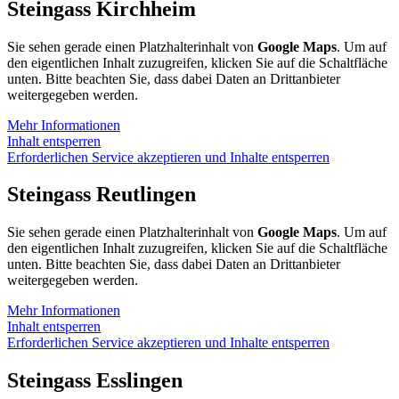
Steingass Kirchheim
Sie sehen gerade einen Platzhalterinhalt von
Google Maps
. Um auf
den eigentlichen Inhalt zuzugreifen, klicken Sie auf die Schaltfläche
unten. Bitte beachten Sie, dass dabei Daten an Drittanbieter
weitergegeben werden.
Mehr Informationen
Inhalt entsperren
Erforderlichen Service akzeptieren und Inhalte entsperren
Steingass Reutlingen
Sie sehen gerade einen Platzhalterinhalt von
Google Maps
. Um auf
den eigentlichen Inhalt zuzugreifen, klicken Sie auf die Schaltfläche
unten. Bitte beachten Sie, dass dabei Daten an Drittanbieter
weitergegeben werden.
Mehr Informationen
Inhalt entsperren
Erforderlichen Service akzeptieren und Inhalte entsperren
Steingass Esslingen