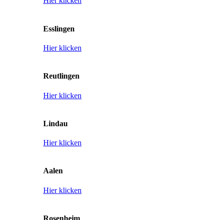
Hier klicken
Esslingen
Hier klicken
Reutlingen
Hier klicken
Lindau
Hier klicken
Aalen
Hier klicken
Rosenheim