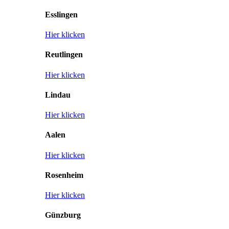
Esslingen
Hier klicken
Reutlingen
Hier klicken
Lindau
Hier klicken
Aalen
Hier klicken
Rosenheim
Hier klicken
Günzburg