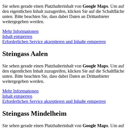
Sie sehen gerade einen Platzhalterinhalt von
Google Maps
. Um auf
den eigentlichen Inhalt zuzugreifen, klicken Sie auf die Schaltfläche
unten. Bitte beachten Sie, dass dabei Daten an Drittanbieter
weitergegeben werden.
Mehr Informationen
Inhalt entsperren
Erforderlichen Service akzeptieren und Inhalte entsperren
Steingass Aalen
Sie sehen gerade einen Platzhalterinhalt von
Google Maps
. Um auf
den eigentlichen Inhalt zuzugreifen, klicken Sie auf die Schaltfläche
unten. Bitte beachten Sie, dass dabei Daten an Drittanbieter
weitergegeben werden.
Mehr Informationen
Inhalt entsperren
Erforderlichen Service akzeptieren und Inhalte entsperren
Steingass Mindelheim
Sie sehen gerade einen Platzhalterinhalt von
Google Maps
. Um auf