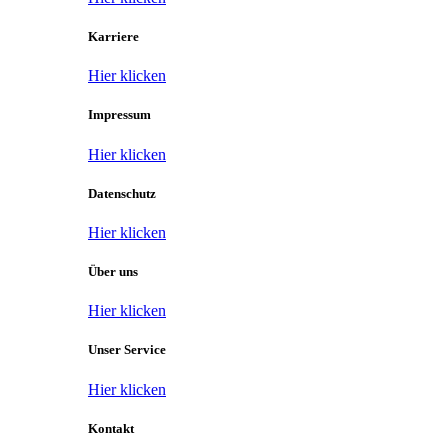
Karriere
Hier klicken
Impressum
Hier klicken
Datenschutz
Hier klicken
Über uns
Hier klicken
Unser Service
Hier klicken
Kontakt