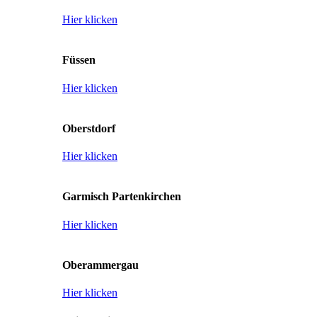
Hier klicken
Füssen
Hier klicken
Oberstdorf
Hier klicken
Garmisch Partenkirchen
Hier klicken
Oberammergau
Hier klicken