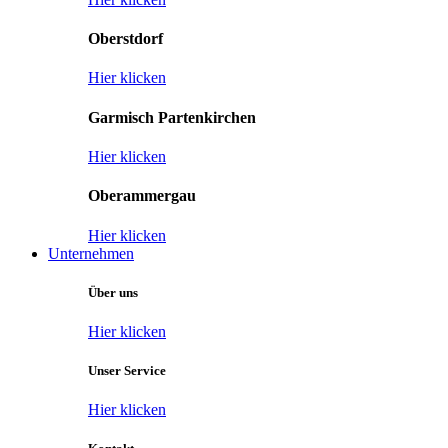
Oberstdorf
Hier klicken
Garmisch Partenkirchen
Hier klicken
Oberammergau
Hier klicken
Unternehmen
Über uns
Hier klicken
Unser Service
Hier klicken