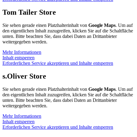
Tom Tailer Store
Sie sehen gerade einen Platzhalterinhalt von
Google Maps
. Um auf
den eigentlichen Inhalt zuzugreifen, klicken Sie auf die Schaltfläche
unten. Bitte beachten Sie, dass dabei Daten an Drittanbieter
weitergegeben werden.
Mehr Informationen
Inhalt entsperren
Erforderlichen Service akzeptieren und Inhalte entsperren
s.Oliver Store
Sie sehen gerade einen Platzhalterinhalt von
Google Maps
. Um auf
den eigentlichen Inhalt zuzugreifen, klicken Sie auf die Schaltfläche
unten. Bitte beachten Sie, dass dabei Daten an Drittanbieter
weitergegeben werden.
Mehr Informationen
Inhalt entsperren
Erforderlichen Service akzeptieren und Inhalte entsperren