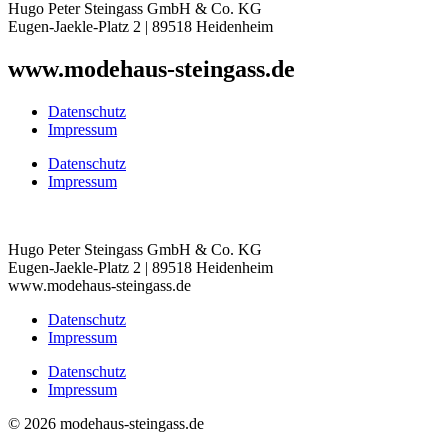
Hugo Peter Steingass GmbH & Co. KG
Eugen-Jaekle-Platz 2 | 89518 Heidenheim
www.modehaus-steingass.de
Datenschutz
Impressum
Datenschutz
Impressum
Hugo Peter Steingass GmbH & Co. KG
Eugen-Jaekle-Platz 2 | 89518 Heidenheim
www.modehaus-steingass.de
Datenschutz
Impressum
Datenschutz
Impressum
© 2026 modehaus-steingass.de