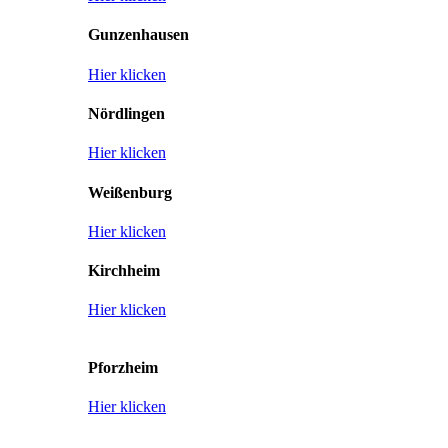
Gunzenhausen
Hier klicken
Nördlingen
Hier klicken
Weißenburg
Hier klicken
Kirchheim
Hier klicken
Pforzheim
Hier klicken