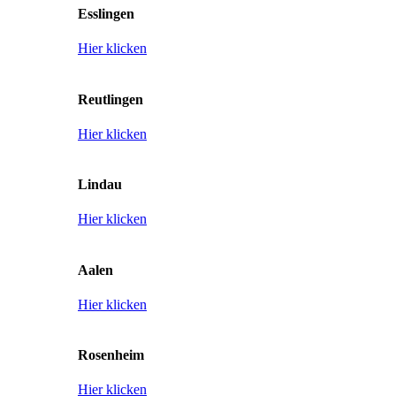
Esslingen
Hier klicken
Reutlingen
Hier klicken
Lindau
Hier klicken
Aalen
Hier klicken
Rosenheim
Hier klicken