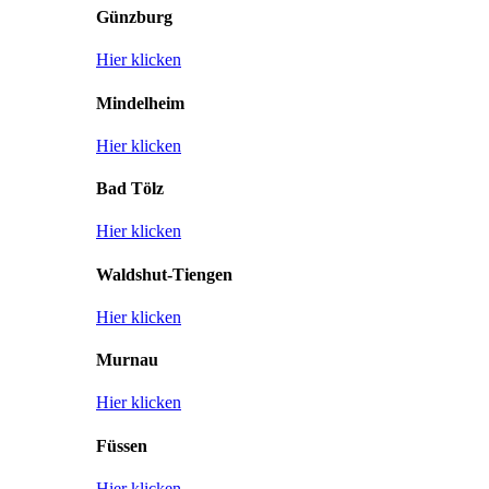
Günzburg
Hier klicken
Mindelheim
Hier klicken
Bad Tölz
Hier klicken
Waldshut-Tiengen
Hier klicken
Murnau
Hier klicken
Füssen
Hier klicken