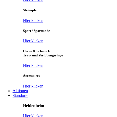
Strümpfe
Hier klicken
Sport / Sportmode
Hier klicken
Uhren & Schmuck
Trau- und Verlobungsringe
Hier klicken
Accessoires
Hier klicken
Aktionen
Standorte
Heidenheim
Hier klicken