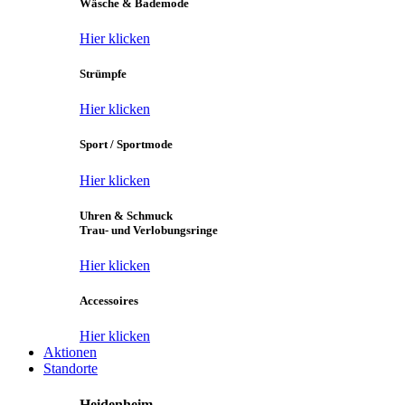
Wäsche & Bademode
Hier klicken
Strümpfe
Hier klicken
Sport / Sportmode
Hier klicken
Uhren & Schmuck
Trau- und Verlobungsringe
Hier klicken
Accessoires
Hier klicken
Aktionen
Standorte
Heidenheim