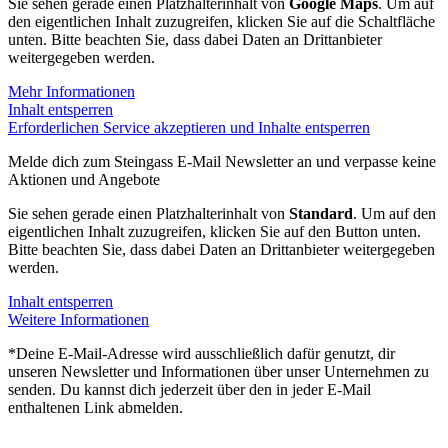
Sie sehen gerade einen Platzhalterinhalt von
Google Maps
. Um auf
den eigentlichen Inhalt zuzugreifen, klicken Sie auf die Schaltfläche
unten. Bitte beachten Sie, dass dabei Daten an Drittanbieter
weitergegeben werden.
Mehr Informationen
Inhalt entsperren
Erforderlichen Service akzeptieren und Inhalte entsperren
Melde dich zum Steingass E-Mail Newsletter an und verpasse keine
Aktionen und Angebote
Sie sehen gerade einen Platzhalterinhalt von
Standard
. Um auf den
eigentlichen Inhalt zuzugreifen, klicken Sie auf den Button unten.
Bitte beachten Sie, dass dabei Daten an Drittanbieter weitergegeben
werden.
Inhalt entsperren
Weitere Informationen
*Deine E-Mail-Adresse wird ausschließlich dafür genutzt, dir
unseren Newsletter und Informationen über unser Unternehmen zu
senden. Du kannst dich jederzeit über den in jeder E-Mail
enthaltenen Link abmelden.