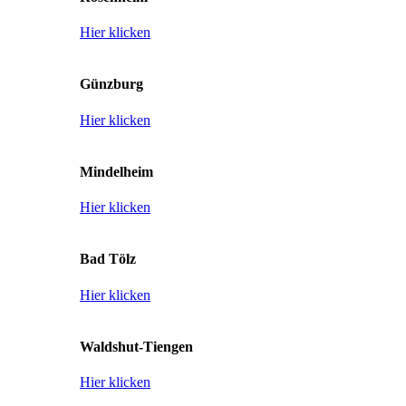
Hier klicken
Günzburg
Hier klicken
Mindelheim
Hier klicken
Bad Tölz
Hier klicken
Waldshut-Tiengen
Hier klicken