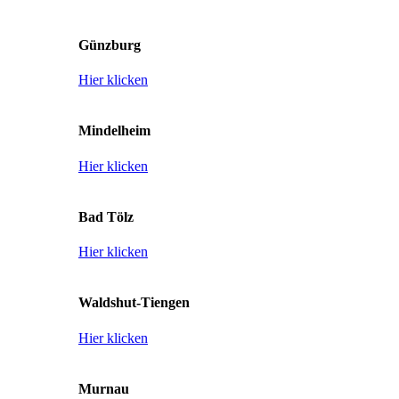
Günzburg
Hier klicken
Mindelheim
Hier klicken
Bad Tölz
Hier klicken
Waldshut-Tiengen
Hier klicken
Murnau