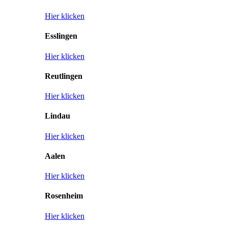
Hier klicken
Esslingen
Hier klicken
Reutlingen
Hier klicken
Lindau
Hier klicken
Aalen
Hier klicken
Rosenheim
Hier klicken