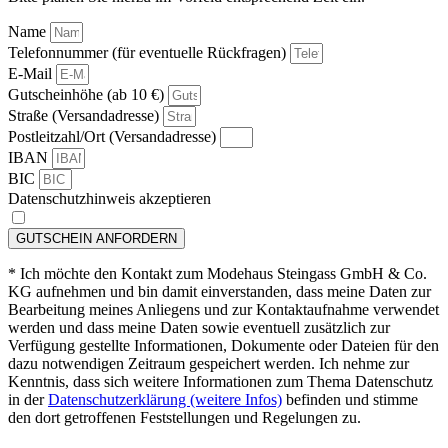
Name
Telefonnummer (für eventuelle Rückfragen)
E-Mail
Gutscheinhöhe (ab 10 €)
Straße (Versandadresse)
Postleitzahl/Ort (Versandadresse)
IBAN
BIC
Datenschutzhinweis akzeptieren
GUTSCHEIN ANFORDERN
* Ich möchte den Kontakt zum Modehaus Steingass GmbH & Co.
KG aufnehmen und bin damit einverstanden, dass meine Daten zur
Bearbeitung meines Anliegens und zur Kontaktaufnahme verwendet
werden und dass meine Daten sowie eventuell zusätzlich zur
Verfügung gestellte Informationen, Dokumente oder Dateien für den
dazu notwendigen Zeitraum gespeichert werden. Ich nehme zur
Kenntnis, dass sich weitere Informationen zum Thema Datenschutz
in der
Datenschutzerklärung (weitere Infos)
befinden und stimme
den dort getroffenen Feststellungen und Regelungen zu.