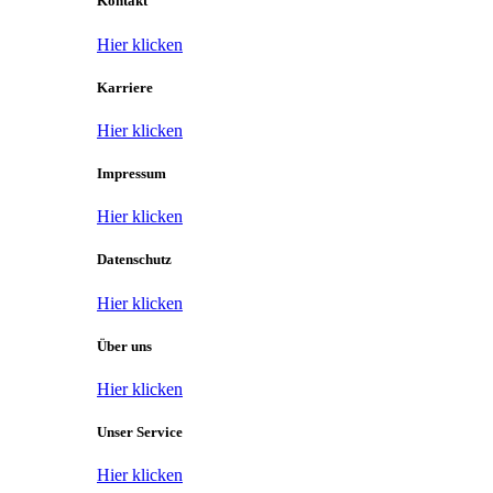
Kontakt
Hier klicken
Karriere
Hier klicken
Impressum
Hier klicken
Datenschutz
Hier klicken
Über uns
Hier klicken
Unser Service
Hier klicken