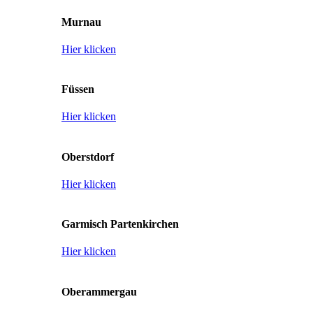
Murnau
Hier klicken
Füssen
Hier klicken
Oberstdorf
Hier klicken
Garmisch Partenkirchen
Hier klicken
Oberammergau