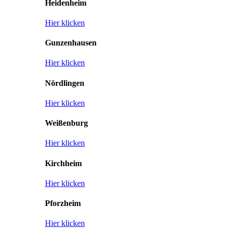
Heidenheim
Hier klicken
Gunzenhausen
Hier klicken
Nördlingen
Hier klicken
Weißenburg
Hier klicken
Kirchheim
Hier klicken
Pforzheim
Hier klicken