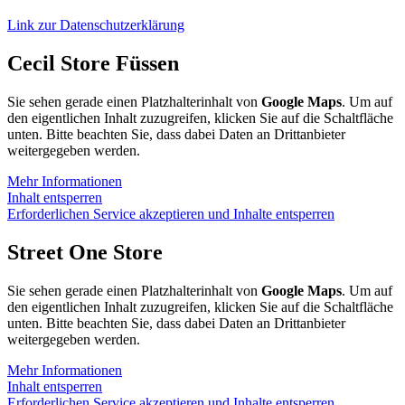
Link zur Datenschutzerklärung
Cecil Store Füssen
Sie sehen gerade einen Platzhalterinhalt von
Google Maps
. Um auf
den eigentlichen Inhalt zuzugreifen, klicken Sie auf die Schaltfläche
unten. Bitte beachten Sie, dass dabei Daten an Drittanbieter
weitergegeben werden.
Mehr Informationen
Inhalt entsperren
Erforderlichen Service akzeptieren und Inhalte entsperren
Street One Store
Sie sehen gerade einen Platzhalterinhalt von
Google Maps
. Um auf
den eigentlichen Inhalt zuzugreifen, klicken Sie auf die Schaltfläche
unten. Bitte beachten Sie, dass dabei Daten an Drittanbieter
weitergegeben werden.
Mehr Informationen
Inhalt entsperren
Erforderlichen Service akzeptieren und Inhalte entsperren