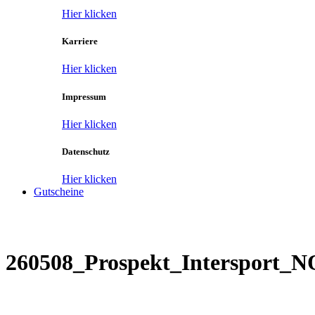
Hier klicken
Karriere
Hier klicken
Impressum
Hier klicken
Datenschutz
Hier klicken
Gutscheine
260508_Prospekt_Interspor