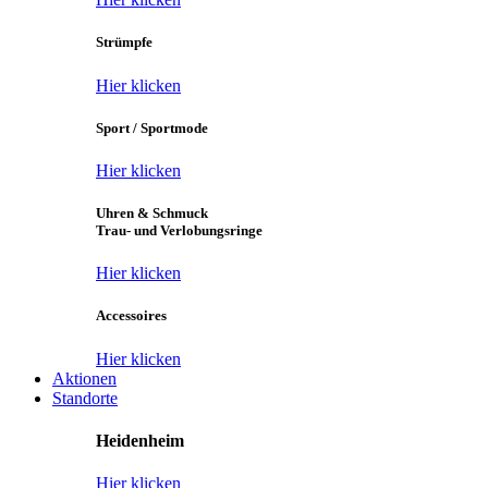
Strümpfe
Hier klicken
Sport / Sportmode
Hier klicken
Uhren & Schmuck
Trau- und Verlobungsringe
Hier klicken
Accessoires
Hier klicken
Aktionen
Standorte
Heidenheim
Hier klicken