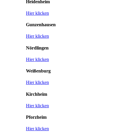
Heidenheim
Hier klicken
Gunzenhausen
Hier klicken
Nördlingen
Hier klicken
Weißenburg
Hier klicken
Kirchheim
Hier klicken
Pforzheim
Hier klicken