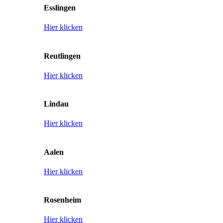
Esslingen
Hier klicken
Reutlingen
Hier klicken
Lindau
Hier klicken
Aalen
Hier klicken
Rosenheim
Hier klicken