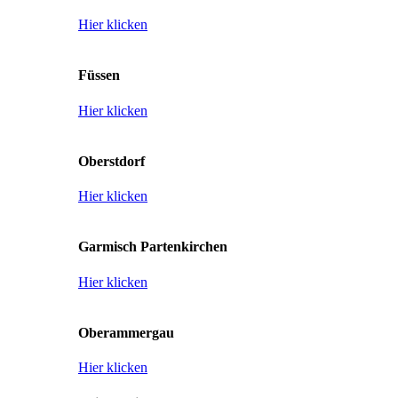
Hier klicken
Füssen
Hier klicken
Oberstdorf
Hier klicken
Garmisch Partenkirchen
Hier klicken
Oberammergau
Hier klicken