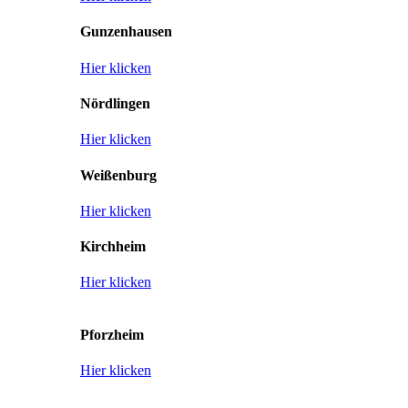
Gunzenhausen
Hier klicken
Nördlingen
Hier klicken
Weißenburg
Hier klicken
Kirchheim
Hier klicken
Pforzheim
Hier klicken