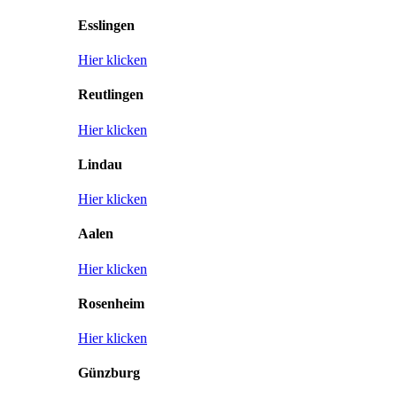
Esslingen
Hier klicken
Reutlingen
Hier klicken
Lindau
Hier klicken
Aalen
Hier klicken
Rosenheim
Hier klicken
Günzburg