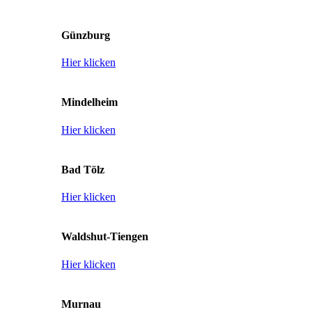
Günzburg
Hier klicken
Mindelheim
Hier klicken
Bad Tölz
Hier klicken
Waldshut-Tiengen
Hier klicken
Murnau